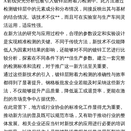
体发展。相关企业还应当针对新技术的应用进行必要的培训
与指导，以确保操作人员能够熟练掌握并科学使用新型检测
方法。
钢格板批发中镀锌层附着力检测的新方法通过采用**的技术
手段，不仅提高了检测的准确性与效率，还提出了全新的思
路来应对现在市场的挑战。未来，随着科技的进一步发展，
这些检测方法有望不断改进，从而推动整个行业的技术进步
与质量提升。
标题：
钢格板批发中镀锌层附着力检测新方法
上一篇：钢格板镀锌厂的能耗降低途径
下一篇：镀锌格栅板成本构成详细拆解
推荐产品