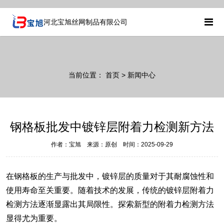
河北宝旭丝网制品有限公司
当前位置：
首页
> 新闻中心
钢格板批发中镀锌层附着力检测新方法
作者：宝旭 来源：原创 时间：2025-09-29
在钢格板的生产与批发中，镀锌层的质量对于其耐腐蚀性和
使用寿命至关重要。随着技术的发展，传统的镀锌层附着力
检测方法逐渐显露出其局限性。探索新型的附着力检测方法
显得尤为重要。