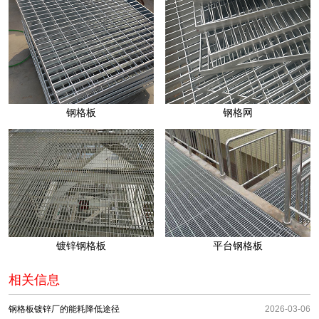
钢格板镀锌厂的能耗降低途径
2026-03-06
镀锌格栅板厂家的研发投入产出分析
2026-03-05
镀锌踏步板安装后的稳定性保障措施
2026-03-04
排水沟盖板的智能化监测系统应用
2026-03-02
钢格板镀锌厂的设备更新情况
2026-02-27
;