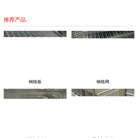
推荐产品
钢格板
钢格网