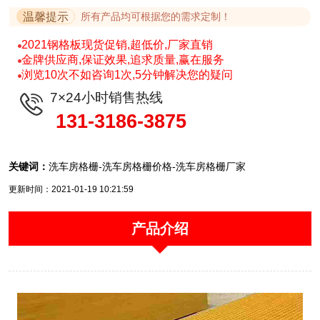
温馨提示
所有产品均可根据您的需求定制！
2021钢格板现货促销,超低价,厂家直销
金牌供应商,保证效果,追求质量,赢在服务
浏览10次不如咨询1次,5分钟解决您的疑问
7×24小时销售热线
131-3186-3875
关键词：
洗车房格栅-洗车房格栅价格-洗车房格栅厂家
更新时间：2021-01-19 10:21:59
产品介绍