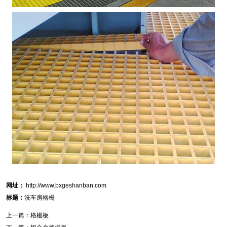
网址：
http://www.bxgeshanban.com
标题：
洗车房格栅
上一篇：格栅板