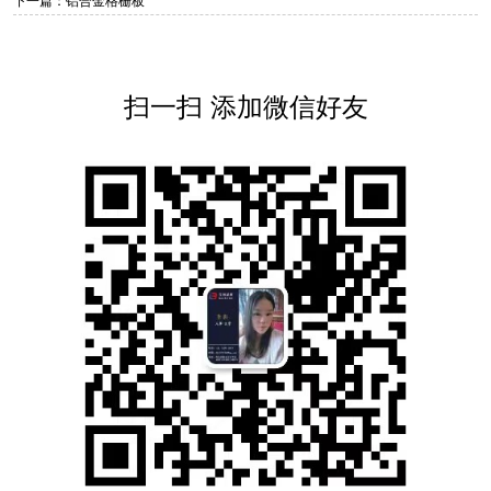
下一篇：铝合金格栅板
扫一扫 添加微信好友